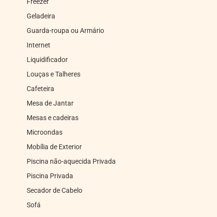
Freezer
Geladeira
Guarda-roupa ou Armário
Internet
Liquidificador
Louças e Talheres
Cafeteira
Mesa de Jantar
Mesas e cadeiras
Microondas
Mobília de Exterior
Piscina não-aquecida Privada
Piscina Privada
Secador de Cabelo
Sofá