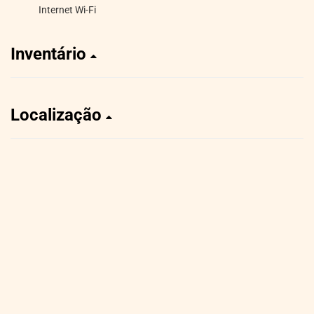
Internet Wi-Fi
Inventário
Localização