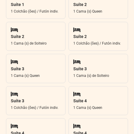
Suíte 1
Suíte 2
1 Colchão (ões) / Futón indiv.
1 Cama (s) Queen
Suíte 2
Suíte 2
1 Cama (s) de Solteiro
1 Colchão (ões) / Futón indiv.
Suíte 3
Suíte 3
1 Cama (s) Queen
1 Cama (s) de Solteiro
Suíte 3
Suíte 4
1 Colchão (ões) / Futón indiv.
1 Cama (s) Queen
Suíte 4
Suíte 4