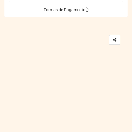
Formas de Pagamento👆