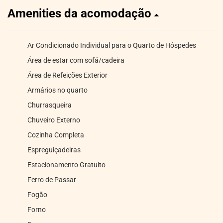
Amenities da acomodação
Ar Condicionado Individual para o Quarto de Hóspedes
Área de estar com sofá/cadeira
Área de Refeições Exterior
Armários no quarto
Churrasqueira
Chuveiro Externo
Cozinha Completa
Espreguiçadeiras
Estacionamento Gratuito
Ferro de Passar
Fogão
Forno